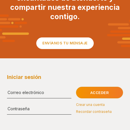
compartir nuestra experiencia
contigo.
ENVÍANOS TU MENSAJE
Iniciar sesión
Crear una cuenta
Recordar contraseña