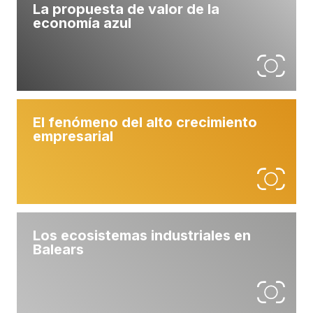
La propuesta de valor de la
economía azul
* Campos requeridos
El fenómeno del alto crecimiento
empresarial
Los ecosistemas industriales en
Balears