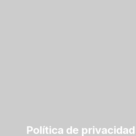
Política de privacidad