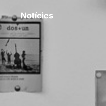
Notícies