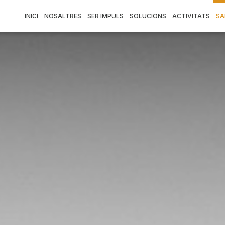
INICI
NOSALTRES
SER IMPULS
SOLUCIONS
ACTIVITATS
SA