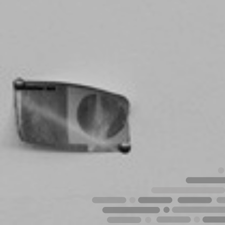
e privacitat