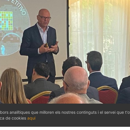
bors analítiques que milloren els nostres continguts i el servei que t'
tica de cookies
aqui