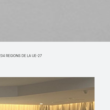
234 REGIONS DE LA UE-27