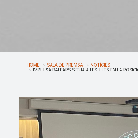
HOME
SALA DE PREMSA
NOTÍCIES
IMPULSA BALEARS SITUA A LES ILLES EN LA POSI