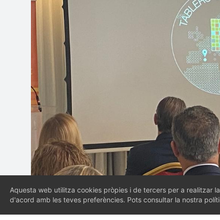
Aquesta web utilitza cookies pròpies i de tercers per a realitzar la
d'acord amb les teves preferències. Pots consultar la nostra polí