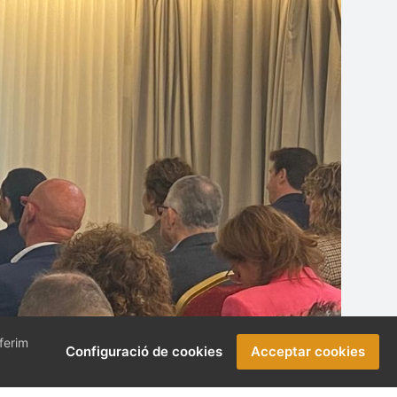
oferim
Configuració de cookies
Acceptar cookies