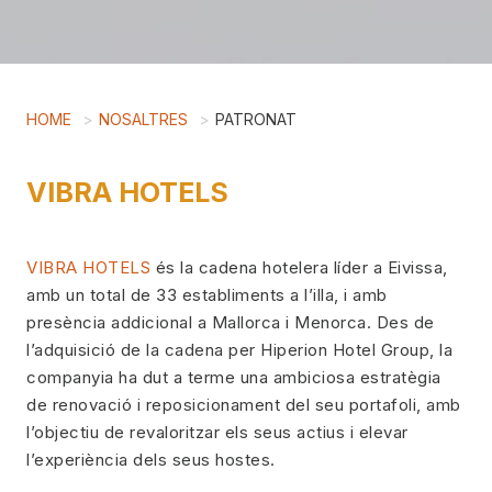
HOME
NOSALTRES
PATRONAT
VIBRA HOTELS
VIBRA HOTELS
és la cadena hotelera líder a Eivissa,
amb un total de 33 establiments a l’illa, i amb
presència addicional a Mallorca i Menorca. Des de
l’adquisició de la cadena per Hiperion Hotel Group, la
companyia ha dut a terme una ambiciosa estratègia
de renovació i reposicionament del seu portafoli, amb
l’objectiu de revaloritzar els seus actius i elevar
l’experiència dels seus hostes.