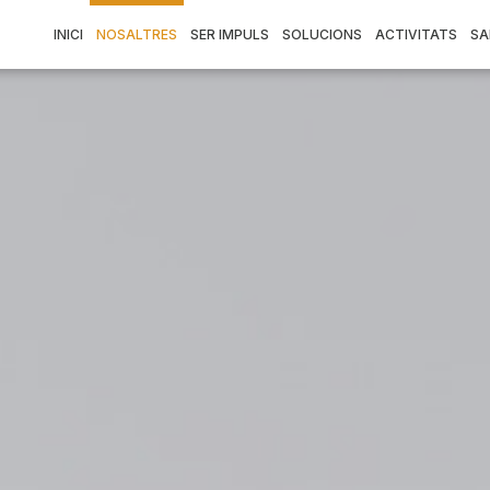
INICI
NOSALTRES
SER IMPULS
SOLUCIONS
ACTIVITATS
SA