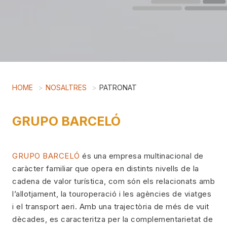
HOME
NOSALTRES
PATRONAT
GRUPO BARCELÓ
GRUPO BARCELÓ
és una empresa multinacional de
caràcter familiar que opera en distints nivells de la
cadena de valor turística, com són els relacionats amb
l’allotjament, la touroperació i les agències de viatges
i el transport aeri. Amb una trajectòria de més de vuit
dècades, es caracteritza per la complementarietat de