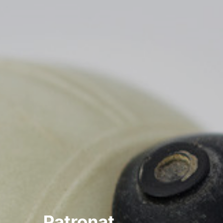
Patronat