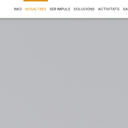
INICI
NOSALTRES
SER IMPULS
SOLUCIONS
ACTIVITATS
SA