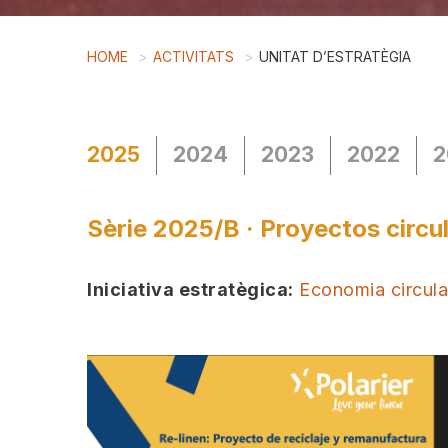
HOME
ACTIVITATS
UNITAT D’ESTRATÈGIA
2025
2024
2023
2022
2
Sèrie 2025/B · Proyectos circu
Iniciativa estratègica:
Economia circular