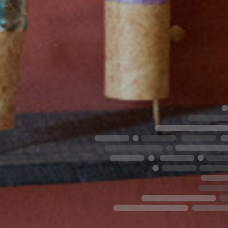
e privacitat