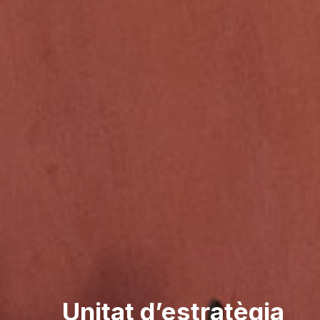
Unitat d’estratègia