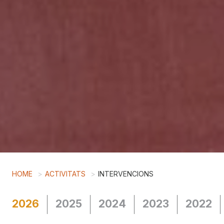
HOME
ACTIVITATS
INTERVENCIONS
2026
2025
2024
2023
2022