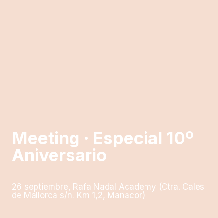
Meeting · Especial 10º
Aniversario
26 septiembre, Rafa Nadal Academy (Ctra. Cales
de Mallorca s/n, Km 1,2, Manacor)