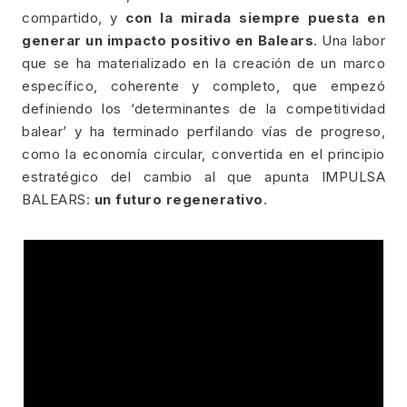
compartido, y
con la mirada siempre puesta en
generar un impacto positivo en Balears
. Una labor
que se ha materializado en la creación de un marco
específico, coherente y completo, que empezó
definiendo los ‘determinantes de la competitividad
balear’ y ha terminado perfilando vías de progreso,
como la economía circular, convertida en el principio
estratégico del cambio al que apunta IMPULSA
BALEARS:
un futuro regenerativo
.