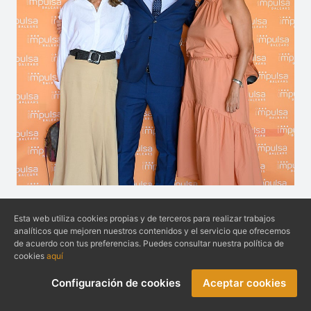
Esta web utiliza cookies propias y de terceros para realizar trabajos
analíticos que mejoren nuestros contenidos y el servicio que ofrecemos
de acuerdo con tus preferencias. Puedes consultar nuestra política de
cookies
aquí
Configuración de cookies
Aceptar cookies