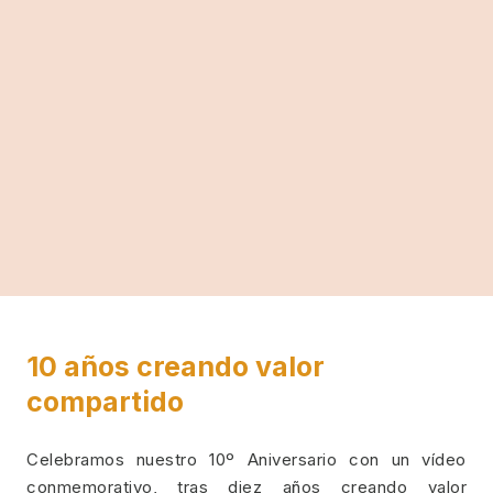
10 años creando valor
compartido
Celebramos nuestro 10º Aniversario con un vídeo
conmemorativo, tras diez años creando valor