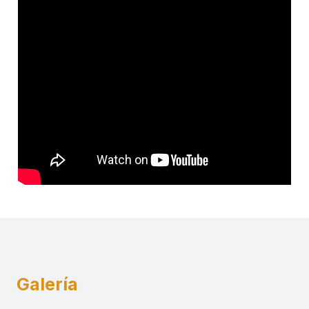
Galería