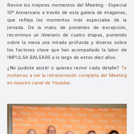
Revive los mejores momentos del Meeting · Especial
10º Aniversario a través de esta galería de imágenes,
que refleja los momentos más especiales de la
jornada. De la mano de ponentes de excepción,
recorrimos un itinerario de cuatro etapas, poniendo
sobre la mesa una mirada profunda y diversa sobre
los factores clave que han acompañado la labor de
IMPULSA BALEARS a lo largo de estos diez años.
¿No pudiste asistir o quieres revivir cada detalle?
Te
invitamos a ver la retransmisión completa del Meeting
en nuestro canal de Youtube
.