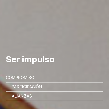
Ser impulso
COMPROMISO
PARTICIPACIÓN
ALIANZAS