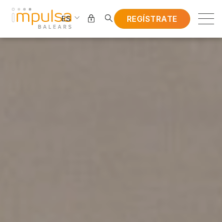
REGÍSTRATE
ES