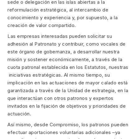
sede o delegación en las islas abiertas a la
reformulación estratégica, al intercambio de
conocimiento y experiencia y, por supuesto, a la
creación de valor compartido.
Las empresas interesadas pueden solicitar su
adhesión al Patronato y contribuir, como vocales de
este órgano de gobernanza, a desarrollar nuestra
misión y sostener económicamente, a través de la
cuota patronal establecida en los Estatutos, nuestras
iniciativas estratégicas. Al mismo tiempo, su
implicación en las actuaciones de mayor calado está
garantizada a través de la Unidad de estrategia, en la
que interactúan con otros patronos y expertos
invitados en la fijación de objetivos y prioridades de
actuación.
Así mismo, desde Compromiso, los patronos pueden
efectuar aportaciones voluntarias adicionales –ya