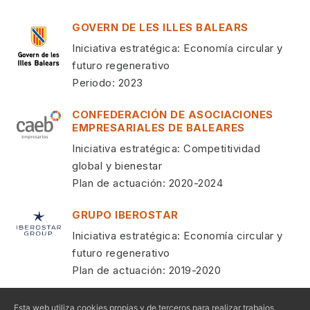
GOVERN DE LES ILLES BALEARS
Iniciativa estratégica: Economía circular y
futuro regenerativo
Periodo: 2023
CONFEDERACIÓN DE ASOCIACIONES
EMPRESARIALES DE BALEARES
Iniciativa estratégica: Competitividad
global y bienestar
Plan de actuación: 2020-2024
GRUPO IBEROSTAR
Iniciativa estratégica: Economía circular y
futuro regenerativo
Plan de actuación: 2019-2020
FEDERACIÓN EMPRESARIAL HOTELERA
Esta web utiliza cookies propias y de terceros para realizar trabajos