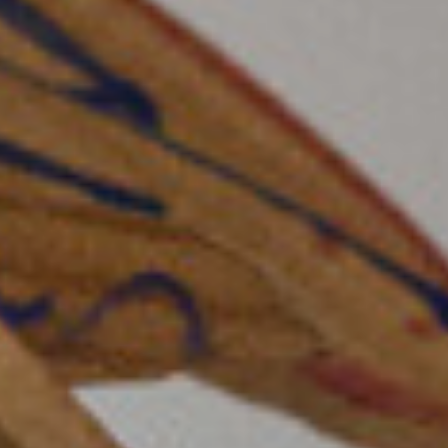
* Campos requeridos