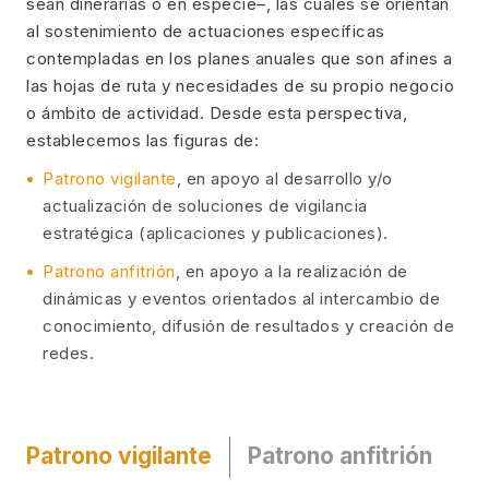
sean dinerarias o en especie–, las cuales se orientan
al sostenimiento de actuaciones específicas
contempladas en los planes anuales que son afines a
las hojas de ruta y necesidades de su propio negocio
o ámbito de actividad. Desde esta perspectiva,
establecemos las figuras de:
Patrono vigilante
, en apoyo al desarrollo y/o
actualización de soluciones de vigilancia
estratégica (aplicaciones y publicaciones).
Patrono anfitrión
, en apoyo a la realización de
dinámicas y eventos orientados al intercambio de
conocimiento, difusión de resultados y creación de
redes.
Patrono vigilante
Patrono anfitrión