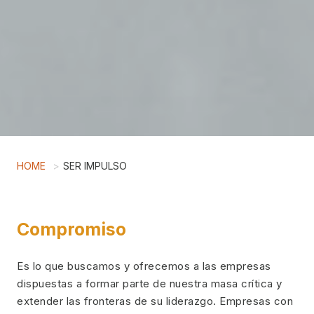
HOME
SER IMPULSO
Compromiso
Es lo que buscamos y ofrecemos a las empresas
dispuestas a formar parte de nuestra masa crítica y
extender las fronteras de su liderazgo. Empresas con