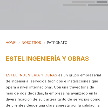
HOME
NOSOTROS
PATRONATO
ESTEL INGENIERÍA Y OBRAS
ESTEL INGENIERÍA Y OBRAS
es un grupo empresarial
de ingeniería, servicios técnicos e instalaciones que
opera a nivel internacional. Con una trayectoria de
más de dos décadas, la empresa ha avanzado en la
diversificación de su cartera tanto de servicios como
de clientes desde una clara apuesta por la calidad, la