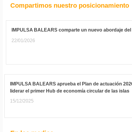
Compartimos nuestro posicionamiento
IMPULSA BALEARS comparte un nuevo abordaje del t
22/01/2026
IMPULSA BALEARS aprueba el Plan de actuación 2026
liderar el primer Hub de economía circular de las islas
15/12/2025