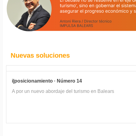
Nuevas soluciones
i|posicionamiento · Número 14
A por un nuevo abordaje del turismo en Balears