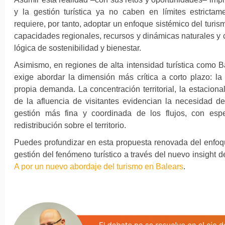
y la gestión turística ya no caben en límites estrictam
requiere, por tanto, adoptar un enfoque sistémico del turis
capacidades regionales, recursos y dinámicas naturales y 
lógica de sostenibilidad y bienestar.
Asimismo, en regiones de alta intensidad turística como B
exige abordar la dimensión más crítica a corto plazo: la 
propia demanda. La concentración territorial, la estaciona
de la afluencia de visitantes evidencian la necesidad d
gestión más fina y coordinada de los flujos, con esp
redistribución sobre el territorio.
Puedes profundizar en esta propuesta renovada del enfoque
gestión del fenómeno turístico a través del nuevo insight 
A por un nuevo abordaje del turismo en Balears
.