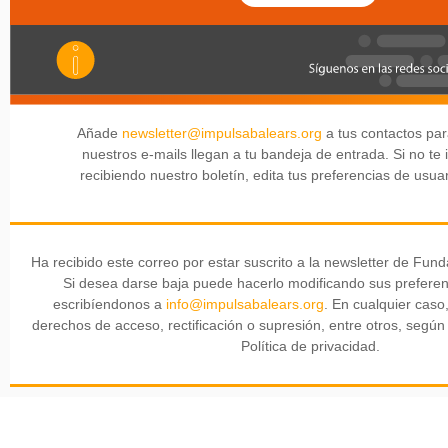
Añade
newsletter@impulsabalears.org
a tus contactos pa
nuestros e-mails llegan a tu bandeja de entrada. Si no te 
recibiendo nuestro boletín, edita tus preferencias de usu
Ha recibido este correo por estar suscrito a la newsletter de Fun
Si desea darse baja puede hacerlo modificando sus preferen
escribíendonos a
info@impulsabalears.org
. En cualquier caso
derechos de acceso, rectificación o supresión, entre otros, según
Política de privacidad.