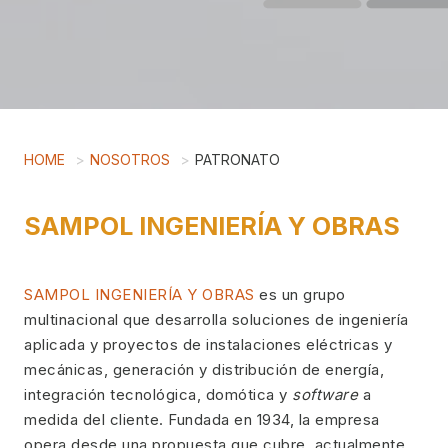
HOME
NOSOTROS
PATRONATO
SAMPOL INGENIERÍA Y OBRAS
SAMPOL INGENIERÍA Y OBRAS
es un grupo
multinacional que desarrolla soluciones de ingeniería
aplicada y proyectos de instalaciones eléctricas y
mecánicas, generación y distribución de energía,
integración tecnológica, domótica y
software
a
medida del cliente. Fundada en 1934, la empresa
opera desde una propuesta que cubre, actualmente,