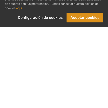
de acuerdo con tus preferencias. Puedes consultar nuestra política de
cookies
aquí
Configuración de cookies
Aceptar cookies