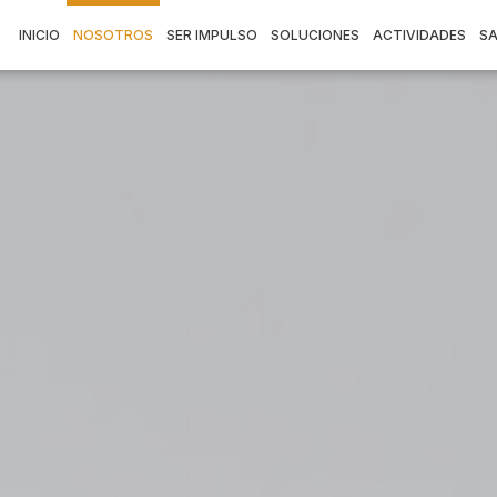
INICIO
NOSOTROS
SER IMPULSO
SOLUCIONES
ACTIVIDADES
SA