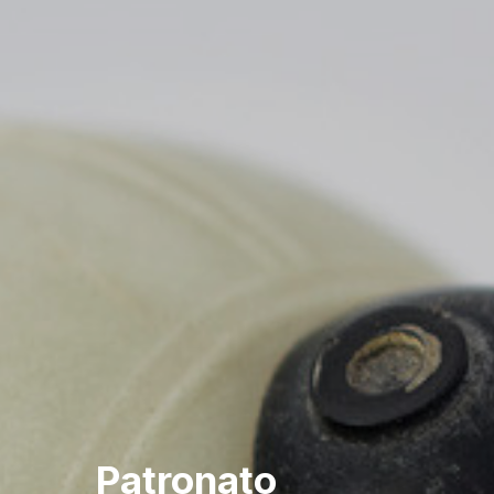
Patronato