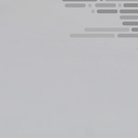
 privacidad