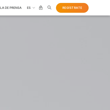
ES
REGÍSTRATE
LA DE PRENSA