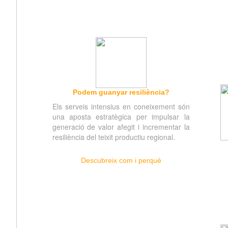
Podem guanyar resiliència?
Els serveis intensius en coneixement són
una aposta estratègica per impulsar la
generació de valor afegit i incrementar la
resiliència del teixit productiu regional.
Descubreix com i perquè