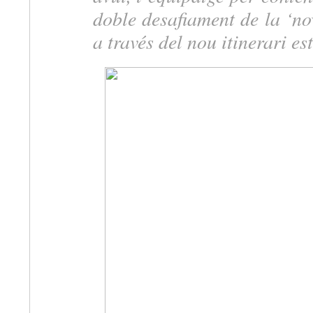
doble desafiament de la ‘no
a través del nou itinerari es