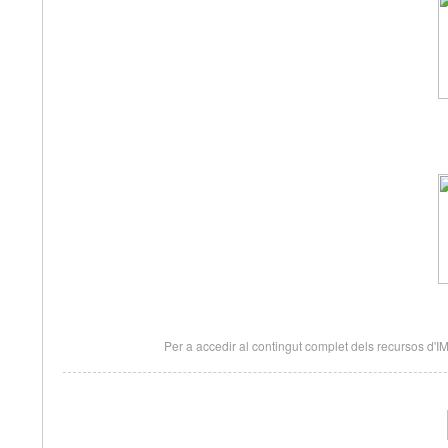
Per a accedir al contingut complet dels recursos d