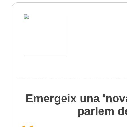
Emergeix una 'nova 
parlem de